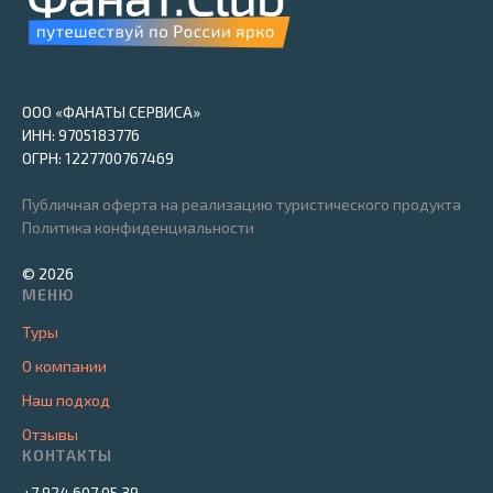
ООО «ФАНАТЫ СЕРВИСА»
ИНН: 9705183776
ОГРН: 1227700767469
Публичная оферта на реализацию туристического продукта
Политика конфиденциальности
© 2026
МЕНЮ
Туры
О компании
Наш подход
Отзывы
КОНТАКТЫ
+7 924 607 05 39