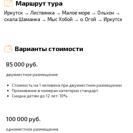
Даты проведения тура
В туре вас ждет
85 000 руб.
яркие моменты вашего путешествия
двухместное размещение
Стоимость на 1 человека при двухместном размещении
Проживание в номерах категории стандарт
Скидка детям до 12 лет: 10%.
100 000 руб.
одноместное размещение