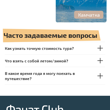
Как узнать точную стоимость тура?
Что взять с собой летом/зимой?
В какое время года я могу поехать в
путешествие?