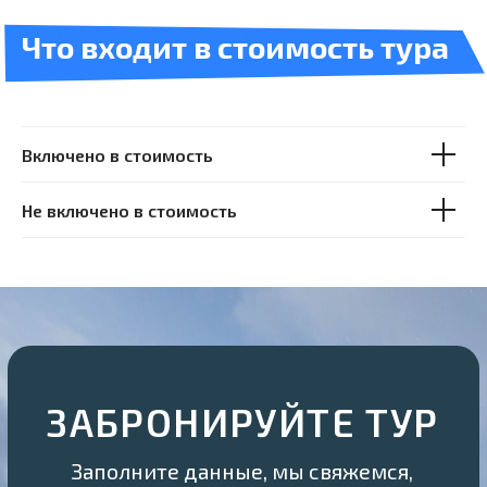
Включено в стоимость
Не включено в стоимость