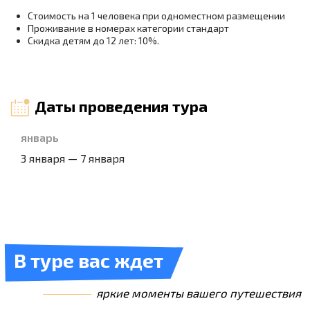
Стоимость на 1 человека при одноместном размещении
Проживание в номерах категории стандарт
Скидка детям до 12 лет: 10%.
Программа тура
январь
ДЕНЬ 1
3 января — 7 января
Иркутск → Листвянка